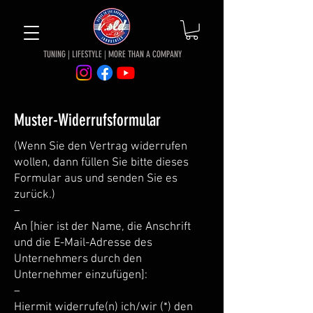
TUNING |
LIFESTYLE | MORE THAN A COMPANY
Muster-Widerrufsformular
(Wenn Sie den Vertrag widerrufen
wollen, dann füllen Sie bitte dieses
Formular aus und senden Sie es
zurück.)
–
An [hier ist der Name, die Anschrift
und die E-Mail-Adresse des
Unternehmers durch den
Unternehmer einzufügen]:
–
Hiermit widerrufe(n) ich/wir (*) den