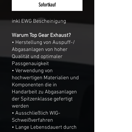
Sofortkauf
inkl EWG Bescheinigung
Warum Top Gear Exhaust?
• Herstellung von Auspuff-/
Abgasanlagen von hoher
Qualität und optimaler
Passgenauigkeit
• Verwendung von
hochwertigen Materialien und
Komponenten die in
Handarbeit zu Abgasanlagen
der Spitzenklasse gefertigt
werden
• Ausschließlich WIG-
Schweißverfahren
• Lange Lebensdauert durch